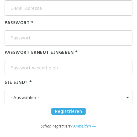
PASSWORT
PASSWORT ERNEUT EINGEBEN
SIE SIND?
Registrieren
Schon registriert?
Anmelden