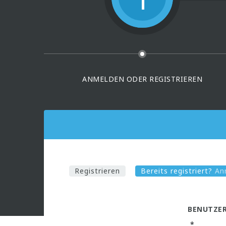
ANMELDEN ODER REGISTRIEREN
Registrieren
Bereits registriert?
An
BENUTZE