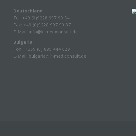
Deutschland
Tel: +49 (0)9228 997 90 34
Fax: +49 (0)9228 997 90 37
E-Mail: info@lr-mediconsult.de
Bulgaria:
Fon.: +359 (0) 895 444 629
E-Mail: bulgaria@lr-mediconsult.de