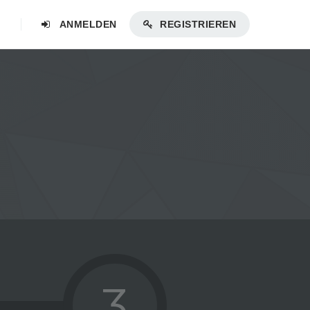
ANMELDEN
REGISTRIEREN
3