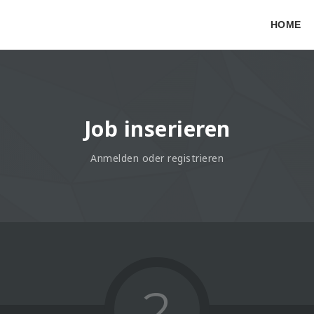
HOME
Job inserieren
Anmelden oder registrieren
2