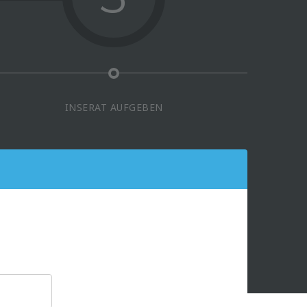
INSERAT AUFGEBEN