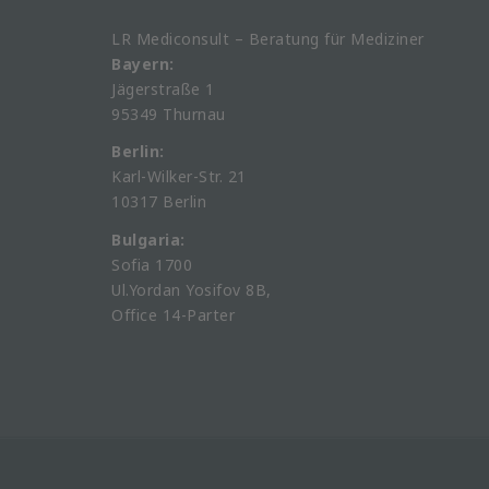
LR Mediconsult – Beratung für Mediziner
Bayern:
Jägerstraße 1
95349 Thurnau
Berlin:
Karl-Wilker-Str. 21
10317 Berlin
Bulgaria:
Sofia 1700
Ul.Yordan Yosifov 8B,
Office 14-Parter