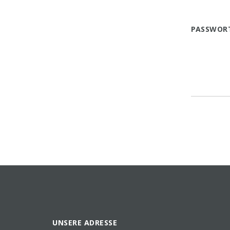
PASSWOR
UNSERE ADRESSE