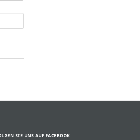
OLGEN SIE UNS AUF FACEBOOK