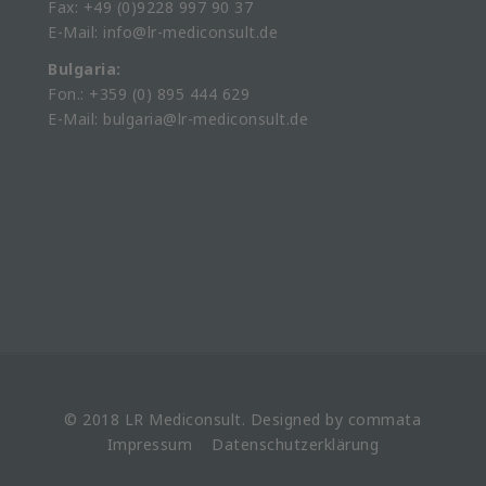
Fax: +49 (0)9228 997 90 37
E-Mail: info@lr-mediconsult.de
Bulgaria:
Fon.: +359 (0) 895 444 629
E-Mail: bulgaria@lr-mediconsult.de
© 2018 LR
Mediconsult
. Designed by
commata
Impressum
Datenschutzerklärung