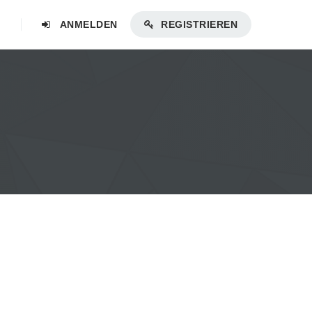
ANMELDEN
REGISTRIEREN