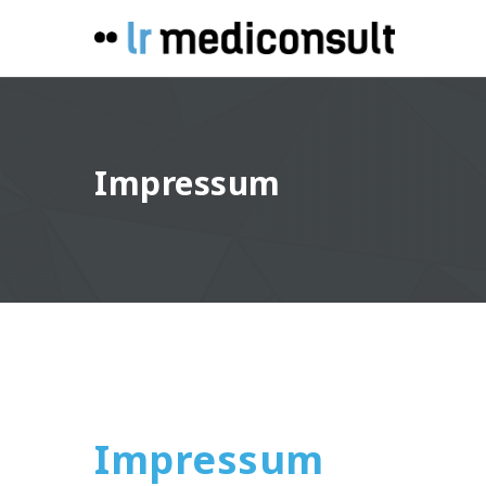
Impressum
Impressum