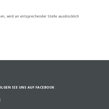
, wird an entsprechender Stelle ausdrücklich
OLGEN SIE UNS AUF FACEBOOK