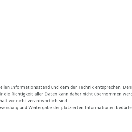
uellen Informationsstand und dem der Technik entsprechen. Den
für die Richtigkeit aller Daten kann daher nicht übernommen wer
nhalt wir nicht verantwortlich sind.
erwendung und Weitergabe der platzierten Informationen bedürfe