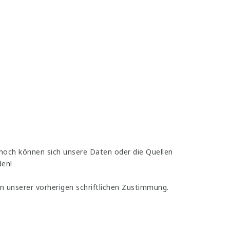
noch können sich unsere Daten oder die Quellen
den!
n unserer vorherigen schriftlichen Zustimmung.