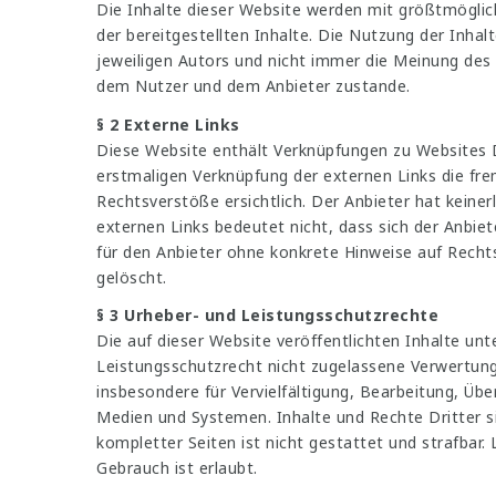
Die Inhalte dieser Website werden mit größtmögliche
der bereitgestellten Inhalte. Die Nutzung der Inha
jeweiligen Autors und nicht immer die Meinung des 
dem Nutzer und dem Anbieter zustande.
§ 2 Externe Links
Diese Website enthält Verknüpfungen zu Websites Dri
erstmaligen Verknüpfung der externen Links die fr
Rechtsverstöße ersichtlich. Der Anbieter hat keiner
externen Links bedeutet nicht, dass sich der Anbiet
für den Anbieter ohne konkrete Hinweise auf Recht
gelöscht.
§ 3 Urheber- und Leistungsschutzrechte
Die auf dieser Website veröffentlichten Inhalte u
Leistungsschutzrecht nicht zugelassene Verwertung 
insbesondere für Vervielfältigung, Bearbeitung, Ü
Medien und Systemen. Inhalte und Rechte Dritter si
kompletter Seiten ist nicht gestattet und strafbar.
Gebrauch ist erlaubt.