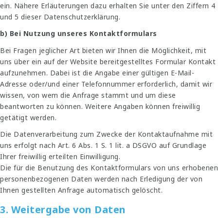
ein. Nähere Erläuterungen dazu erhalten Sie unter den Ziffern 4
und 5 dieser Datenschutzerklärung.
b) Bei Nutzung unseres Kontaktformulars
Bei Fragen jeglicher Art bieten wir Ihnen die Möglichkeit, mit
uns über ein auf der Website bereitgestelltes Formular Kontakt
aufzunehmen. Dabei ist die Angabe einer gültigen E-Mail-
Adresse oder/und einer Telefonnummer erforderlich, damit wir
wissen, von wem die Anfrage stammt und um diese
beantworten zu können. Weitere Angaben können freiwillig
getätigt werden.
Die Datenverarbeitung zum Zwecke der Kontaktaufnahme mit
uns erfolgt nach Art. 6 Abs. 1 S. 1 lit. a DSGVO auf Grundlage
Ihrer freiwillig erteilten Einwilligung.
Die für die Benutzung des Kontaktformulars von uns erhobenen
personenbezogenen Daten werden nach Erledigung der von
Ihnen gestellten Anfrage automatisch gelöscht.
3. Weitergabe von Daten