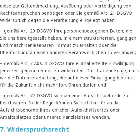
diese zur Geltendmachung, Ausübung oder Verteidigung von
Rechtsansprüchen benötigen oder Sie gemäß Art. 21 DSGVO
Widerspruch gegen die Verarbeitung eingelegt haben;
– gemäß Art. 20 DSGVO Ihre personenbezogenen Daten, die
Sie uns bereitgestellt haben, in einem strukturierten, gängigen
und maschinenlesebaren Format zu erhalten oder die
Übermittlung an einen anderen Verantwortlichen zu verlangen;
– gemäß Art. 7 Abs. 3 DSGVO Ihre einmal erteilte Einwilligung
jederzeit gegenüber uns zu widerrufen. Dies hat zur Folge, dass
wir die Datenverarbeitung, die auf dieser Einwilligung beruhte,
für die Zukunft nicht mehr fortführen dürfen und
– gemäß Art. 77 DSGVO sich bei einer Aufsichtsbehörde zu
beschweren. In der Regel können Sie sich hierfür an die
Aufsichtsbehörde Ihres üblichen Aufenthaltsortes oder
Arbeitsplatzes oder unseres Kanzleisitzes wenden.
7. Widerspruchsrecht