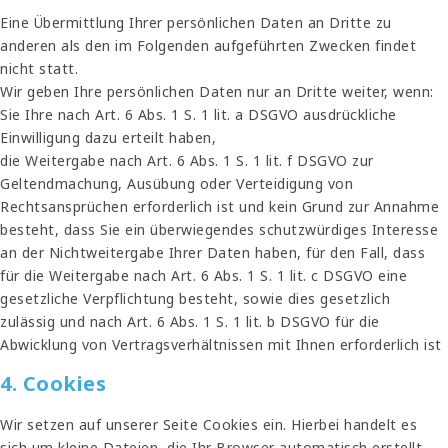
Eine Übermittlung Ihrer persönlichen Daten an Dritte zu
anderen als den im Folgenden aufgeführten Zwecken findet
nicht statt.
Wir geben Ihre persönlichen Daten nur an Dritte weiter, wenn:
Sie Ihre nach Art. 6 Abs. 1 S. 1 lit. a DSGVO ausdrückliche
Einwilligung dazu erteilt haben,
die Weitergabe nach Art. 6 Abs. 1 S. 1 lit. f DSGVO zur
Geltendmachung, Ausübung oder Verteidigung von
Rechtsansprüchen erforderlich ist und kein Grund zur Annahme
besteht, dass Sie ein überwiegendes schutzwürdiges Interesse
an der Nichtweitergabe Ihrer Daten haben, für den Fall, dass
für die Weitergabe nach Art. 6 Abs. 1 S. 1 lit. c DSGVO eine
gesetzliche Verpflichtung besteht, sowie dies gesetzlich
zulässig und nach Art. 6 Abs. 1 S. 1 lit. b DSGVO für die
Abwicklung von Vertragsverhältnissen mit Ihnen erforderlich ist
4. Cookies
Wir setzen auf unserer Seite Cookies ein. Hierbei handelt es
sich um kleine Dateien, die Ihr Browser automatisch erstellt