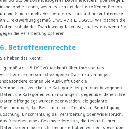
den Schutz personenbezogener Daten erfordern, überwiegen,
insbesondere dann, wenn es sich bei der betroffenen Person
um ein Kind handelt. Hier berufen wir uns auf unser Interesse
an Direktwerbung gemäß ErwG 47 a.E. DSGVO. Wir löschen die
Daten, sobald der Zweck weggefallen ist, spätestens wenn Sie
gegen die Verarbeitung optieren.
6. Betroffenenrechte
Sie haben das Recht:
– gemäß Art. 15 DSGVO Auskunft über Ihre von uns
verarbeiteten personenbezogenen Daten zu verlangen.
Insbesondere können Sie Auskunft über die
Verarbeitungszwecke, die Kategorie der personenbezogenen
Daten, die Kategorien von Empfängern, gegenüber denen Ihre
Daten offengelegt wurden oder werden, die geplante
Speicherdauer, das Bestehen eines Rechts auf Berichtigung,
Löschung, Einschränkung der Verarbeitung oder Widerspruch,
das Bestehen eines Beschwerderechts, die Herkunft ihrer
Daten, sofern diese nicht bei uns erhoben wurden, sowie über