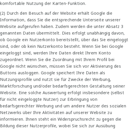
komfortable Nutzung der Karten-Funktion.
(2) Durch den Besuch auf der Website erhält Google die
Information, dass Sie die entsprechende Unterseite unserer
Website aufgerufen haben. Zudem werden die unter Absatz 3
genannten Daten übermittelt. Dies erfolgt unabhängig davon,
ob Google ein Nutzerkonto bereitstellt, über das Sie eingeloggt
sind, oder ob kein Nutzerkonto besteht. Wenn Sie bei Google
eingeloggt sind, werden Ihre Daten direkt Ihrem Konto
zugeordnet. Wenn Sie die Zuordnung mit Ihrem Profil bei
Google nicht wünschen, müssen Sie sich vor Aktivierung des
Buttons ausloggen. Google speichert Ihre Daten als
Nutzungsprofile und nutzt sie für Zwecke der Werbung,
Marktforschung und/oder bedarfsgerechten Gestaltung seiner
Website. Eine solche Auswertung erfolgt insbesondere (selbst
für nicht eingeloggte Nutzer) zur Erbringung von
bedarfsgerechter Werbung und um andere Nutzer des sozialen
Netzwerks über Ihre Aktivitäten auf unserer Website zu
informieren. Ihnen steht ein Widerspruchsrecht zu gegen die
Bildung dieser Nutzerprofile, wobei Sie sich zur Ausübung