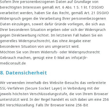
Sofern Ihre personenbezogenen Daten auf Grundlage von
berechtigten Interessen gemäß Art. 6 Abs. 1 S. 1 lit. f DSGVO
verarbeitet werden, haben Sie das Recht, gemäß Art. 21 DSGVO
Widerspruch gegen die Verarbeitung Ihrer personenbezogenen
Daten einzulegen, soweit dafür Gründe vorliegen, die sich aus
Ihrer besonderen Situation ergeben oder sich der Widerspruch
gegen Direktwerbung richtet. Im letzteren Fall haben Sie ein
generelles Widerspruchsrecht, das ohne Angabe einer
besonderen Situation von uns umgesetzt wird.
Möchten Sie von Ihrem Widerrufs- oder Widerspruchsrecht
Gebrauch machen, genügt eine E-Mail an: info(at)lr-
mediconsult.de
8. Datensicherheit
Wir verwenden innerhalb des Website-Besuchs das verbreitete
SSL-Verfahren (Secure Socket Layer) in Verbindung mit der
jeweils höchsten Verschlüsselungsstufe, die von Ihrem Browser
unterstützt wird. In der Regel handelt es sich dabei um eine 256
Bit Verschlüssellung. Falls Ihr Browser keine 256-Bit