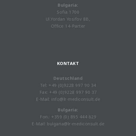
Bulgaria:
Sofia 1700
Ul.Yordan Yosifov 8B,
Office 14-Parter
KONTAKT
Deutschland
Tel: +49 (0)9228 997 90 34
Fax: +49 (0)9228 997 90 37
E-Mail: info@lr-mediconsult.de
Bulgaria:
Fon.: +359 (0) 895 444 629
E-Mail: bulgaria@lr-mediconsult.de