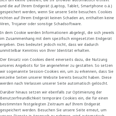
und die auf Ihrem Endgerät (Laptop, Tablet, Smartphone o.ä.)
gespeichert werden, wenn Sie unsere Seite besuchen. Cookies
richten auf Ihrem Endgerät keinen Schaden an, enthalten keine
Viren, Trojaner oder sonstige Schadsoftware.
In dem Cookie werden Informationen abgelegt, die sich jeweils
im Zusammenhang mit dem spezifisch eingesetzten Endgerät
ergeben. Dies bedeutet jedoch nicht, dass wir dadurch
unmittelbar Kenntnis von Ihrer Identität erhalten.
Der Einsatz von Cookies dient einerseits dazu, die Nutzung
unseres Angebots für Sie angenehmer zu gestalten. So setzen
wir sogenannte Session-Cookies ein, um zu erkennen, dass Sie
einzelne Seiten unserer Website bereits besucht haben. Diese
werden nach Verlassen unserer Seite automatisch gelöscht.
Darüber hinaus setzen wir ebenfalls zur Optimierung der
Benutzerfreundlichkeit temporäre Cookies ein, die für einen
bestimmten festgelegten Zeitraum auf Ihrem Endgerät
gespeichert werden. Besuchen Sie unsere Seite erneut, um
unsere Dienste in Anspruch zu nehmen, wird automatisch