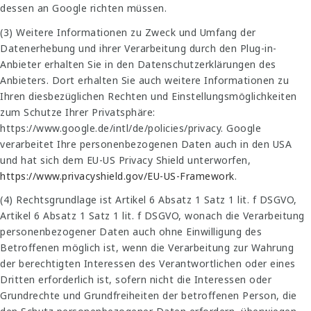
dessen an Google richten müssen.
(3) Weitere Informationen zu Zweck und Umfang der
Datenerhebung und ihrer Verarbeitung durch den Plug-in-
Anbieter erhalten Sie in den Datenschutzerklärungen des
Anbieters. Dort erhalten Sie auch weitere Informationen zu
Ihren diesbezüglichen Rechten und Einstellungsmöglichkeiten
zum Schutze Ihrer Privatsphäre:
https://www.google.de/intl/de/policies/privacy. Google
verarbeitet Ihre personenbezogenen Daten auch in den USA
und hat sich dem EU-US Privacy Shield unterworfen,
https://www.privacyshield.gov/EU-US-Framework
.
(4) Rechtsgrundlage ist Artikel 6 Absatz 1 Satz 1 lit. f DSGVO,
Artikel 6 Absatz 1 Satz 1 lit. f DSGVO, wonach die Verarbeitung
personenbezogener Daten auch ohne Einwilligung des
Betroffenen möglich ist, wenn die Verarbeitung zur Wahrung
der berechtigten Interessen des Verantwortlichen oder eines
Dritten erforderlich ist, sofern nicht die Interessen oder
Grundrechte und Grundfreiheiten der betroffenen Person, die