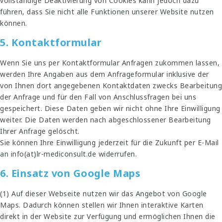
vollständige Deaktivierung von Cookies kann jedoch dazu
führen, dass Sie nicht alle Funktionen unserer Website nutzen
können.
5. Kontaktformular
Wenn Sie uns per Kontaktformular Anfragen zukommen lassen,
werden Ihre Angaben aus dem Anfrageformular inklusive der
von Ihnen dort angegebenen Kontaktdaten zwecks Bearbeitung
der Anfrage und für den Fall von Anschlussfragen bei uns
gespeichert. Diese Daten geben wir nicht ohne Ihre Einwilligung
weiter. Die Daten werden nach abgeschlossener Bearbeitung
Ihrer Anfrage gelöscht.
Sie können Ihre Einwilligung jederzeit für die Zukunft per E-Mail
an info(at)lr-mediconsult.de widerrufen.
6. Einsatz von Google Maps
(1) Auf dieser Webseite nutzen wir das Angebot von Google
Maps. Dadurch können stellen wir Ihnen interaktive Karten
direkt in der Website zur Verfügung und ermöglichen Ihnen die