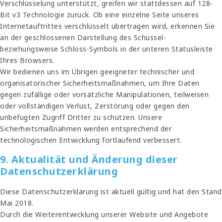
Verschlüsselung unterstützt, greifen wir stattdessen auf 128-
Bit v3 Technologie zurück. Ob eine einzelne Seite unseres
Internetauftrittes verschlüsselt übertragen wird, erkennen Sie
an der geschlossenen Darstellung des Schüssel-
beziehungsweise Schloss-Symbols in der unteren Statusleiste
Ihres Browsers.
Wir bedienen uns im Übrigen geeigneter technischer und
organisatorischer Sicherheitsmaßnahmen, um Ihre Daten
gegen zufällige oder vorsätzliche Manipulationen, teilweisen
oder vollständigen Verlust, Zerstörung oder gegen den
unbefugten Zugriff Dritter zu schützen. Unsere
Sicherheitsmaßnahmen werden entsprechend der
technologischen Entwicklung fortlaufend verbessert.
9. Aktualität und Änderung dieser
Datenschutzerklärung
Diese Datenschutzerklärung ist aktuell gültig und hat den Stand
Mai 2018.
Durch die Weiterentwicklung unserer Website und Angebote