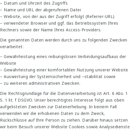
– Datum und Uhrzeit des Zugriffs
– Name und URL der abgerufenen Datei
– Website, von der aus der Zugriff erfolgt (Referrer-URL)
– verwendeter Browser und ggf. das Betriebssystem Ihres
Rechners sowie der Name Ihres Access-Providers.
Die genannten Daten werden durch uns zu folgenden Zwecken
verarbeitet:
– Gewährleistung eines reibungslosen Verbindungsaufbaus der
Website
– Gewährleistung einer komfortablen Nutzung unserer Website
– Auswertung der Systemsicherheit und –stabilität sowie
– zu weiteren administrativen Zwecken.
Die Rechtsgrundlage für die Datenverarbeitung ist Art. 6 Abs. 1
S. 1 lit. f DSGVO. Unser berechtigtes Interesse folgt aus oben
aufgelisteten Zwecken zur Datenerhebung. In keinem Fall
verwenden wir die erhobenen Daten zu dem Zweck,
Rückschlüsse auf Ihre Person zu ziehen. Darüber hinaus setzen
wir beim Besuch unserer Website Cookies sowie Analysedienste