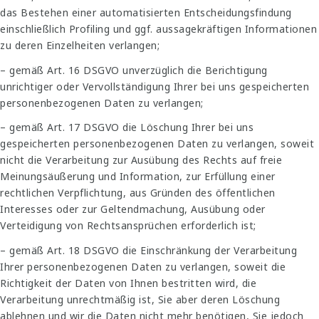
das Bestehen einer automatisierten Entscheidungsfindung
einschließlich Profiling und ggf. aussagekräftigen Informationen
zu deren Einzelheiten verlangen;
– gemäß Art. 16 DSGVO unverzüglich die Berichtigung
unrichtiger oder Vervollständigung Ihrer bei uns gespeicherten
personenbezogenen Daten zu verlangen;
– gemäß Art. 17 DSGVO die Löschung Ihrer bei uns
gespeicherten personenbezogenen Daten zu verlangen, soweit
nicht die Verarbeitung zur Ausübung des Rechts auf freie
Meinungsäußerung und Information, zur Erfüllung einer
rechtlichen Verpflichtung, aus Gründen des öffentlichen
Interesses oder zur Geltendmachung, Ausübung oder
Verteidigung von Rechtsansprüchen erforderlich ist;
– gemäß Art. 18 DSGVO die Einschränkung der Verarbeitung
Ihrer personenbezogenen Daten zu verlangen, soweit die
Richtigkeit der Daten von Ihnen bestritten wird, die
Verarbeitung unrechtmäßig ist, Sie aber deren Löschung
ablehnen und wir die Daten nicht mehr benötigen, Sie jedoch