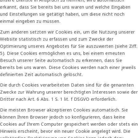
erkannt, dass Sie bereits bei uns waren und welche Eingaben
und Einstellungen sie getätigt haben, um diese nicht noch
einmal eingeben zu müssen.
Zum anderen setzten wir Cookies ein, um die Nutzung unserer
Website statistisch zu erfassen und zum Zwecke der
Optimierung unseres Angebotes für Sie auszuwerten (siehe Ziff.
5). Diese Cookies ermöglichen es uns, bei einem erneuten
Besuch unserer Seite automatisch zu erkennen, dass Sie
bereits bei uns waren. Diese Cookies werden nach einer jeweils
definierten Zeit automatisch gelöscht.
Die durch Cookies verarbeiteten Daten sind für die genannten
Zwecke zur Wahrung unserer berechtigten Interessen sowie der
Dritter nach Art. 6 Abs. 1 S. 1 lit. f DSGVO erforderlich.
Die meisten Browser akzeptieren Cookies automatisch. Sie
können Ihren Browser jedoch so konfigurieren, dass keine
Cookies auf Ihrem Computer gespeichert werden oder stets ein
Hinweis erscheint, bevor ein neuer Cookie angelegt wird. Die